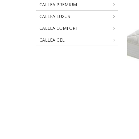
CALLEA PREMIUM
CALLEA LUXUS
CALLEA COMFORT
CALLEA GEL