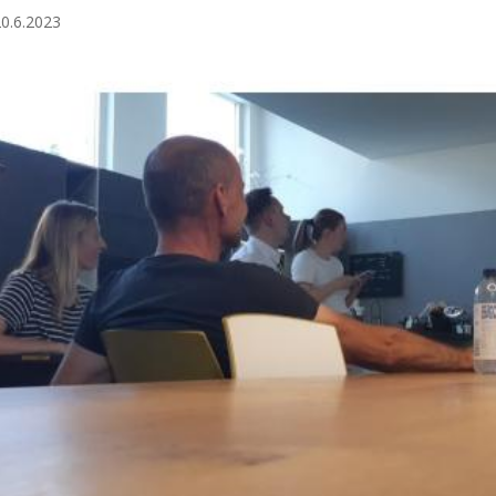
20.6.2023